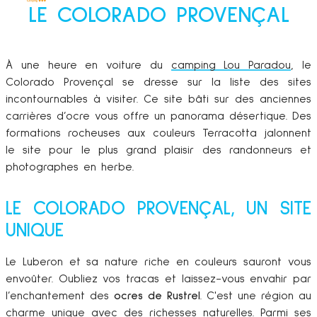
LE COLORADO PROVENÇAL
À une heure en voiture du
camping Lou Paradou
, le
Colorado Provençal se dresse sur la liste des sites
incontournables à visiter. Ce site bâti sur des anciennes
carrières d’ocre vous offre un panorama désertique. Des
formations rocheuses aux couleurs Terracotta jalonnent
le site pour le plus grand plaisir des randonneurs et
photographes en herbe.
LE COLORADO PROVENÇAL, UN SITE
UNIQUE
Le Luberon et sa nature riche en couleurs sauront vous
envoûter. Oubliez vos tracas et laissez-vous envahir par
l’enchantement des
ocres de Rustrel
. C'est une région au
charme unique avec des richesses naturelles. Parmi ses