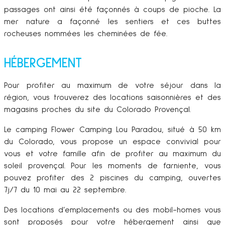
passages ont ainsi été façonnés à coups de pioche. La
mer nature a façonné les sentiers et ces buttes
rocheuses nommées les cheminées de fée.
HÉBERGEMENT
Pour profiter au maximum de votre séjour dans la
région, vous trouverez des locations saisonnières et des
magasins proches du site du Colorado Provençal.
Le camping Flower Camping Lou Paradou, situé à 50 km
du Colorado, vous propose un espace convivial pour
vous et votre famille afin de profiter au maximum du
soleil provençal. Pour les moments de farniente, vous
pouvez profiter des 2 piscines du camping, ouvertes
7j/7 du 10 mai au 22 septembre.
Des locations d’emplacements ou des mobil-homes vous
sont proposés pour votre hébergement ainsi que