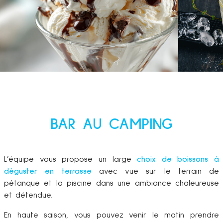
BAR AU CAMPING
L’équipe vous propose un large
choix de boissons à
déguster en terrasse
avec vue sur le terrain de
pétanque et la piscine dans une ambiance chaleureuse
et détendue.
En haute saison, vous pouvez venir le matin prendre