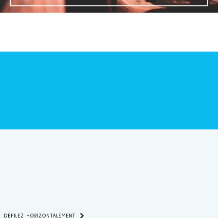
DÉFILEZ HORIZONTALEMENT