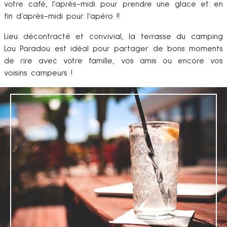
votre café, l’après-midi pour prendre une glace et en
fin d’après-midi pour l’apéro !!
Lieu décontracté et convivial, la terrasse du camping
Lou Paradou est idéal pour partager de bons moments
de rire avec votre famille, vos amis ou encore vos
voisins campeurs !