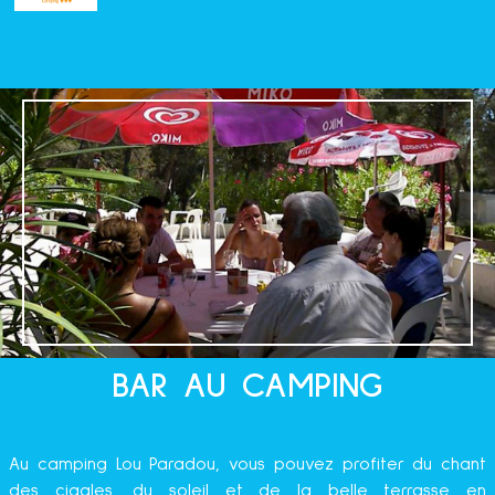
BAR AU CAMPING
Au camping Lou Paradou, vous pouvez profiter du chant
des cigales, du soleil et de la belle terrasse en