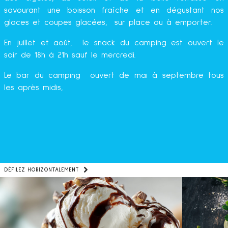
savourant une boisson fraîche et en dégustant nos
glaces et coupes glacées, sur place ou à emporter.
En juillet et août, le snack du camping est ouvert le
soir de 18h à 21h sauf le mercredi.
Le bar du camping ouvert de mai à septembre tous
les après midis,
DÉFILEZ HORIZONTALEMENT