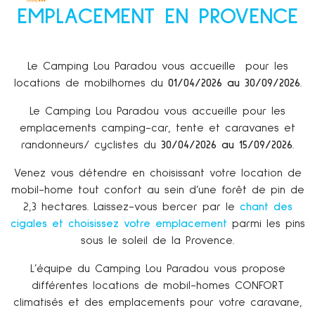
EMPLACEMENT EN PROVENCE
Le Camping Lou Paradou vous accueille pour les
locations de mobilhomes du
01/04/2026 au 30/09/2026
.
Le Camping Lou Paradou vous accueille pour les
emplacements camping-car, tente et caravanes et
randonneurs/ cyclistes du
30/04/2026 au 15/09/2026
.
Venez vous détendre en choisissant votre
location de
mobil-home
tout confort au sein d’une forêt de pin de
2,3 hectares. Laissez-vous bercer par le
chant des
cigales et choisissez votre emplacement
parmi les pins
sous le soleil de la Provence.
L’équipe du Camping Lou Paradou vous propose
différentes locations de mobil-homes CONFORT
climatisés et des emplacements pour votre caravane,