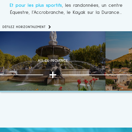
Et pour les plus sportifs
, les randonnées, un centre
Équestre, l’Accrobranche, le Kayak sur la Durance…
DÉFILEZ HORIZONTALEMENT
AIX-EN-PROVENCE