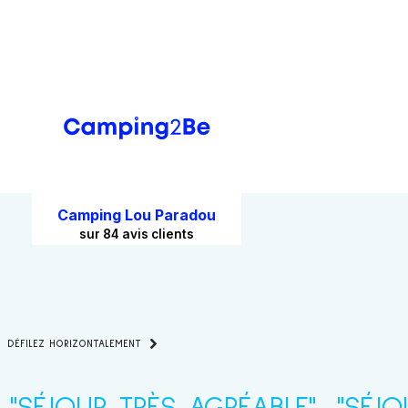
DÉFILEZ HORIZONTALEMENT