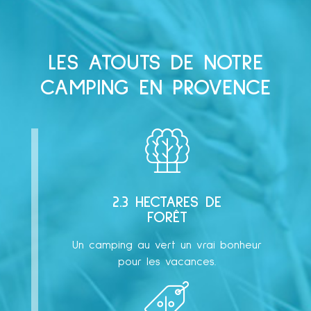
LES ATOUTS DE NOTRE
CAMPING EN PROVENCE
2.3 HECTARES DE
FORÊT
Un camping au vert un vrai bonheur
pour les vacances.