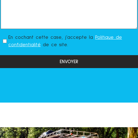
En cochant cette case, j’accepte la
Politique de
confidentialité
de ce site.