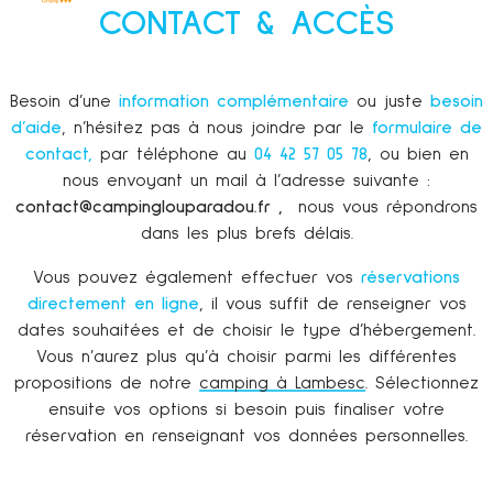
CONTACT & ACCÈS
Besoin d’une
information complémentaire
ou juste
besoin
d’aide
, n’hésitez pas à nous joindre par le
formulaire de
contact,
par téléphone au
04 42 57 05 78
, ou bien en
nous envoyant un mail à l’adresse suivante :
contact@campinglouparadou.fr ,
nous vous répondrons
dans les plus brefs délais.
Vous pouvez également effectuer vos
réservations
directement en ligne
, il vous suffit de renseigner vos
dates souhaitées et de choisir le type d’hébergement.
Vous n’aurez plus qu’à choisir parmi les différentes
propositions de notre
camping à Lambesc
. Sélectionnez
ensuite vos options si besoin puis finaliser votre
réservation en renseignant vos données personnelles.