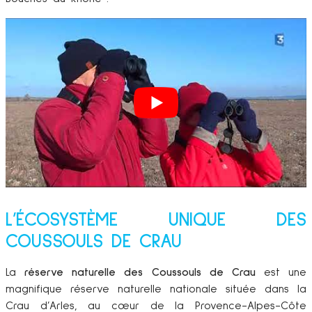
L’ÉCOSYSTÈME UNIQUE DES
COUSSOULS DE CRAU
La
réserve naturelle des Coussouls de Crau
est une
magnifique réserve naturelle nationale située dans la
Crau d’Arles, au cœur de la Provence-Alpes-Côte