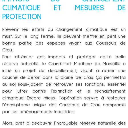
CLIMATIQUE ET MESURES DE
PROTECTION
Prévenir les effets du changement climatique est un
must. Sur le long terme, ils peuvent mettre en péril une
bonne partie des espèces vivant aux Coussouls de
Crau.
Pour atténuer ces impacts et protéger cette belle
réserve naturelle, le Grand Port Maritime de Marseille a
initié un projet de descellement, visant à retirer une
couche de béton dans la plaine de Crau. Ça permettra
au sol sous-jacent de retrouver ses fonctions, essentiel
pour lutter contre l’extinction et le réchauffement
climatique. Encore mieux, l’opération servira à restaurer
l’écosystème unique des Coussouls de Crau compromis
par les aménagements industriels.
Alors, prêt à découvrir l’incroyable
réserve naturelle des