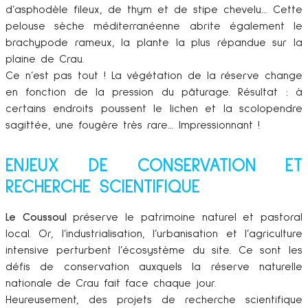
d’asphodèle fileux, de thym et de stipe chevelu… Cette
pelouse sèche méditerranéenne abrite également le
brachypode rameux, la plante la plus répandue sur la
plaine de Crau.
Ce n’est pas tout ! La végétation de la réserve change
en fonction de la pression du pâturage. Résultat : à
certains endroits poussent le lichen et la scolopendre
sagittée, une fougère très rare… Impressionnant !
ENJEUX DE CONSERVATION ET
RECHERCHE SCIENTIFIQUE
Le Coussoul
préserve le patrimoine naturel et pastoral
local. Or, l’industrialisation, l’urbanisation et l’agriculture
intensive perturbent l’écosystème du site. Ce sont les
défis de conservation auxquels la réserve naturelle
nationale de Crau fait face chaque jour.
Heureusement, des projets de recherche scientifique