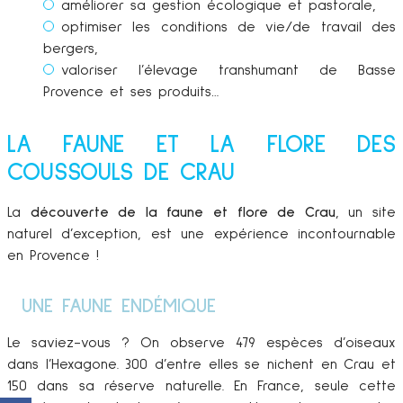
améliorer sa gestion écologique et pastorale,
optimiser les conditions de vie/de travail des
bergers,
valoriser l’élevage transhumant de Basse
Provence et ses produits…
LA FAUNE ET LA FLORE DES
COUSSOULS DE CRAU
La
découverte de la faune et flore de Crau
, un site
naturel d’exception, est une expérience incontournable
en Provence !
UNE FAUNE ENDÉMIQUE
Le saviez-vous ? On observe 479 espèces d’oiseaux
dans l’Hexagone. 300 d’entre elles se nichent en Crau et
150 dans sa réserve naturelle. En France, seule cette